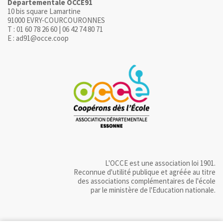
Départementale OCCE91
10 bis square Lamartine
91000 EVRY-COURCOURONNES
T : 01 60 78 26 60 | 06 42 74 80 71
E : ad91@occe.coop
L'OCCE est une association loi 1901.
Reconnue d'utilité publique et agréée au titre
des associations complémentaires de l'école
par le ministère de l'Education nationale.