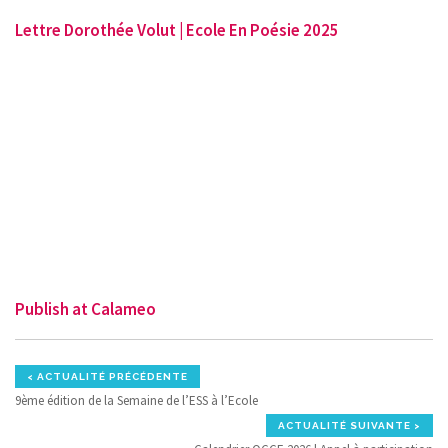
Lettre Dorothée Volut | Ecole En Poésie 2025
Publish at Calameo
< ACTUALITÉ PRÉCÉDENTE
9ème édition de la Semaine de l’ESS à l’Ecole
ACTUALITÉ SUIVANTE >