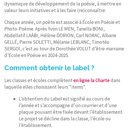
dynamique de développement de la poésie, à mettre en
valeur leurs initiatives et à les faire (re)connaître.
Chaque année, un poète est associé à École en Poésie et
Photo-Poème. Après Yvon LE MEN, Tanella BONI,
Abdellatif LAÂBI, Hélène DORION, Carl NORAC, Albane
GELLÉ, Pierre SOLETTI, Mélanie LEBLANC, Timotéo
SERGOÏ, c’est au tour de Dorothée VOLUT d’être marraine
d’École en Poésie en 2024-2025.
Comment obtenir le label ?
Les classes et écoles complètent
en ligne la Charte
dans
laquelle elles choisissent leurs "items".
L’obtention du Label est signifié au cours de
l’année et s’accompagne d’un courrier et d’une
plaque pouvant être fixée devant l’établissement.
Le projet se décline dans la classe, l’école ou
l’établissement.