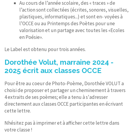
Au cours de l’année scolaire, des « traces » de
l’action sont collectées (écrites, sonores, visuelles,
plastiques, informatiques...) et sont en- voyées à
l’OCCE ou au Printemps des Poètes pour une
valorisation et un partage avec toutes les «Ecoles
en Poésie».
Le Label est obtenu pour trois années.
Dorothée Volut, marraine 2024 -
2025 écrit aux classes OCCE
Pour être au coeur de Photo-Poème, Dorothée VOLUT a
choisi de proposer et partager un cheminement à travers
4 extraits de ses poèmes; elle a tenu à s'adresser
directement aux classes OCCE participantes en écrivant
cette lettre.
Nhésitez pas à imprimer et à afficher cette lettre dans
votre classe !