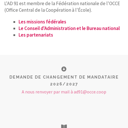
L'AD 91 est membre de la Fédération nationale de l'OCCE
(Office Central de la Coopération à l'École).
Les missions fédérales
Le Conseil d'Administration et le Bureau national
Les partenariats
DEMANDE DE CHANGEMENT DE MANDATAIRE
2026/2027
A nous renvoyer par mail à ad91@occe.coop