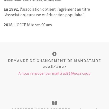
En 1992
, l'association obtient l'agrément au titre
“Association jeunesse et éducation populaire".
2018
, l'OCCE fête ses 90 ans.
DEMANDE DE CHANGEMENT DE MANDATAIRE
2026/2027
A nous renvoyer par mail à ad91@occe.coop