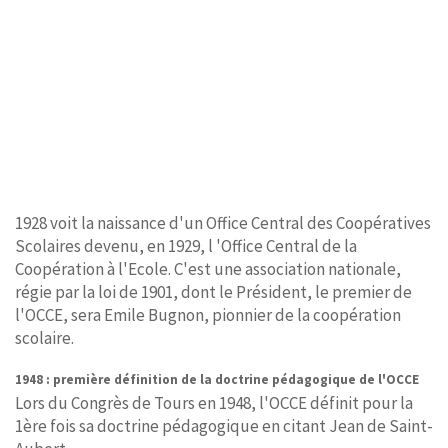
1928 voit la naissance d'un Office Central des Coopératives
Scolaires devenu, en 1929, l 'Office Central de la
Coopération à l'Ecole. C'est une association nationale,
régie par la loi de 1901, dont le Président, le premier de
l'OCCE, sera Emile Bugnon, pionnier de la coopération
scolaire.
1948 : première définition de la doctrine pédagogique de l'OCCE
Lors du Congrès de Tours en 1948, l'OCCE définit pour la
1ère fois sa doctrine pédagogique en citant Jean de Saint-