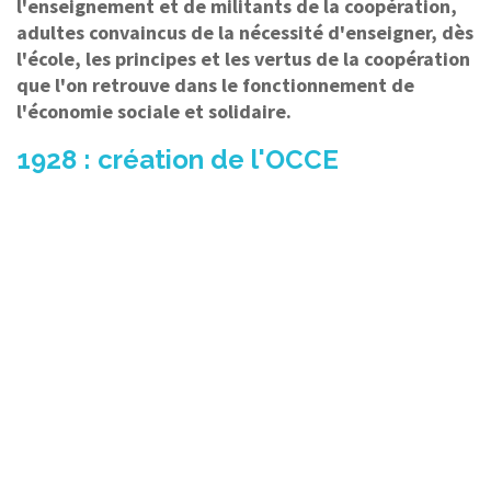
l'enseignement et de militants de la coopération,
adultes convaincus de la nécessité d'enseigner, dès
l'école, les principes et les vertus de la coopération
que l'on retrouve dans le fonctionnement de
l'économie sociale et solidaire.
1928 : création de l'OCCE