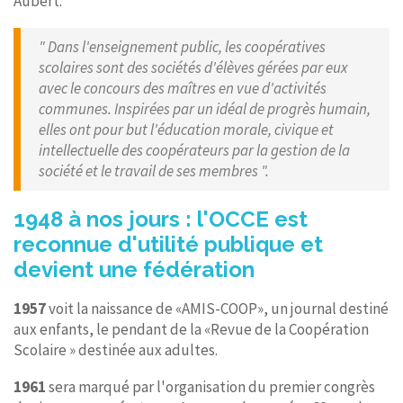
Aubert.
" Dans l'enseignement public, les coopératives
scolaires sont des sociétés d'élèves gérées par eux
avec le concours des maîtres en vue d'activités
communes. Inspirées par un idéal de progrès humain,
elles ont pour but l'éducation morale, civique et
intellectuelle des coopérateurs par la gestion de la
société et le travail de ses membres ".
1948 à nos jours : l'OCCE est
reconnue d'utilité publique et
devient une fédération
1957
voit la naissance de «AMIS-COOP», un journal destiné
aux enfants, le pendant de la «Revue de la Coopération
Scolaire » destinée aux adultes.
1961
sera marqué par l'organisation du premier congrès