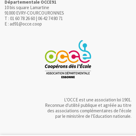
Départementale OCCE91
10 bis square Lamartine
91000 EVRY-COURCOURONNES
T : 01 60 78 26 60 | 06 42 74 80 71
E : ad91@occe.coop
L'OCCE est une association loi 1901.
Reconnue d'utilité publique et agréée au titre
des associations complémentaires de l'école
par le ministère de l'Education nationale.