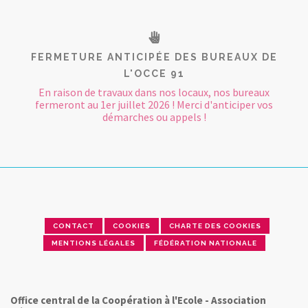
FERMETURE ANTICIPÉE DES BUREAUX DE
L'OCCE 91
En raison de travaux dans nos locaux, nos bureaux
fermeront au 1er juillet 2026 ! Merci d'anticiper vos
démarches ou appels !
CONTACT
COOKIES
CHARTE DES COOKIES
MENTIONS LÉGALES
FÉDÉRATION NATIONALE
Office central de la Coopération à l'Ecole - Association