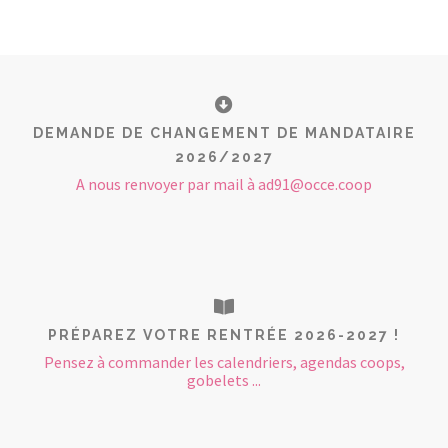
DEMANDE DE CHANGEMENT DE MANDATAIRE
2026/2027
A nous renvoyer par mail à ad91@occe.coop
PRÉPAREZ VOTRE RENTRÉE 2026-2027 !
Pensez à commander les calendriers, agendas coops,
gobelets ...