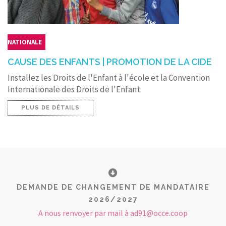
NATIONALE
CAUSE DES ENFANTS | PROMOTION DE LA CIDE
Installez les Droits de l'Enfant à l'école et la Convention
Internationale des Droits de l'Enfant.
PLUS DE DÉTAILS
DEMANDE DE CHANGEMENT DE MANDATAIRE
2026/2027
A nous renvoyer par mail à ad91@occe.coop