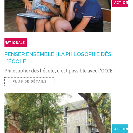
ACTION
NATIONALE
PENSER ENSEMBLE | LA PHILOSOPHIE DÈS
L'ÉCOLE
Philosopher dès l'école, c'est possible avec l'OCCE !
PLUS DE DÉTAILS
ACTION