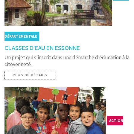
DÉPARTEMENTALE
CLASSES D'EAU EN ESSONNE
Un projet qui s’inscrit dans une démarche d’éducation à la
citoyenneté.
PLUS DE DÉTAILS
ACTION