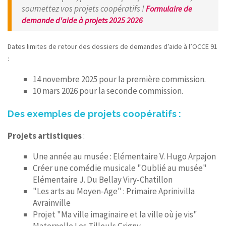
soumettez vos projets coopératifs !
Formulaire de
demande d'aide à projets 2025 2026
Dates limites de retour des dossiers de demandes d’aide à l’OCCE 91
:
14 novembre 2025 pour la première commission.
10 mars 2026 pour la seconde commission.
Des exemples de projets coopératifs :
Projets artistiques
:
Une année au musée : Elémentaire V. Hugo Arpajon
Créer une comédie musicale "Oublié au musée"
Elémentaire J. Du Bellay Viry-Chatillon
"Les arts au Moyen-Age" : Primaire Aprinivilla
Avrainville
Projet "Ma ville imaginaire et la ville où je vis"