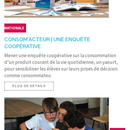
NATIONALE
CONSOM'ACTEUR | UNE ENQUÊTE
COOPÉRATIVE
Mener une enquête coopérative sur la consommation
d’un produit courant de la vie quotidienne, un yaourt,
pour sensibiliser les élèves sur leurs prises de décision
comme consommateu
PLUS DE DÉTAILS