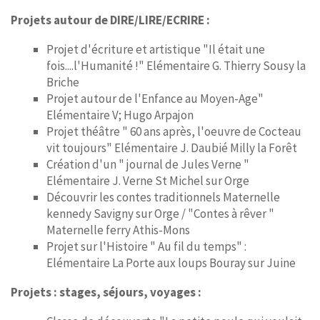
Projets autour de DIRE/LIRE/ECRIRE :
Projet d'écriture et artistique "Il était une
fois....l'Humanité !" Elémentaire G. Thierry Sousy la
Briche
Projet autour de l'Enfance au Moyen-Age"
Elémentaire V; Hugo Arpajon
Projet théâtre " 60 ans après, l'oeuvre de Cocteau
vit toujours" Elémentaire J. Daubié Milly la Forêt
Création d'un " journal de Jules Verne "
Elémentaire J. Verne St Michel sur Orge
Découvrir les contes traditionnels Maternelle
kennedy Savigny sur Orge / "Contes à rêver "
Maternelle ferry Athis-Mons
Projet sur l'Histoire " Au fil du temps" :
Elémentaire La Porte aux loups Bouray sur Juine
Projets : stages, séjours, voyages :