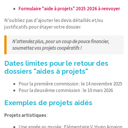
Formulaire "aide à projets" 2025 2026 à renvoyer
N'oubliez pas d'ajouter les devis détaillés et/ou
justificatifs pour étayer votre dossier.
N’attendez plus, pour un coup de pouce financier,
soumettez vos projets coopératifs !
Dates limites pour le retour des
dossiers "aides à projets"
Pour la première commission : le 14 novembre 2025
Pour la deuxième commission : le 10 mars 2026
Exemples de projets aidés
Projets artistiques
:
Une année au musée : Elémentaire V. Hugo Arpajon