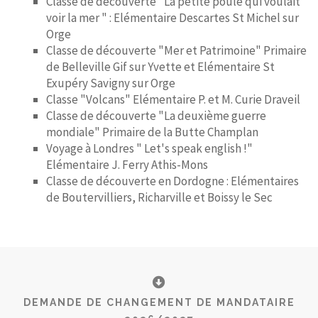
Classe de découverte "La petite poule qui voulait
voir la mer " : Elémentaire Descartes St Michel sur
Orge
Classe de découverte "Mer et Patrimoine" Primaire
de Belleville Gif sur Yvette et Elémentaire St
Exupéry Savigny sur Orge
Classe "Volcans" Elémentaire P. et M. Curie Draveil
Classe de découverte "La deuxième guerre
mondiale" Primaire de la Butte Champlan
Voyage à Londres " Let's speak english !"
Elémentaire J. Ferry Athis-Mons
Classe de découverte en Dordogne : Elémentaires
de Boutervilliers, Richarville et Boissy le Sec
DEMANDE DE CHANGEMENT DE MANDATAIRE