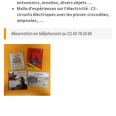
entonnoirs, moulins, divers objets ....
Malle d'expériences sur l'électricité : C3 :
circuits électriques avec les pinces-crocodiles,
ampoules, ....
Réservation en téléphonant au O1 60 78 26 60