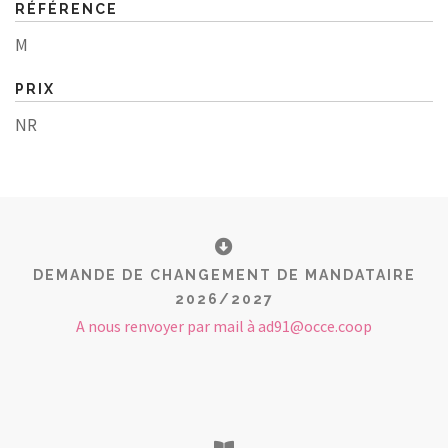
RÉFÉRENCE
M
PRIX
NR
DEMANDE DE CHANGEMENT DE MANDATAIRE
2026/2027
A nous renvoyer par mail à ad91@occe.coop