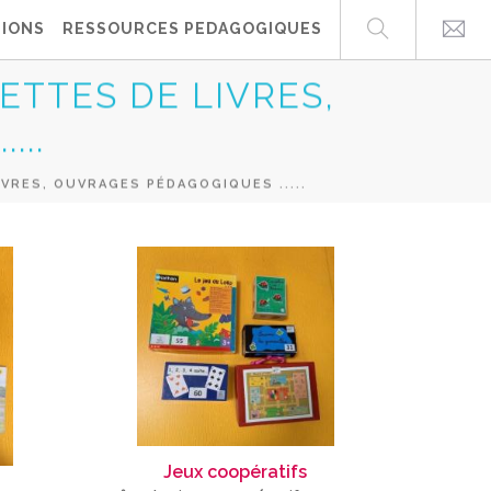
IONS
RESSOURCES PEDAGOGIQUES
ETTES DE LIVRES,
...
IVRES, OUVRAGES PÉDAGOGIQUES .....
Jeux coopératifs