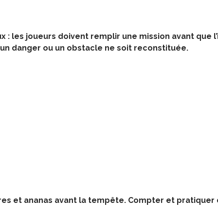
x : les joueurs doivent remplir une mission avant que 
un danger ou un obstacle ne soit reconstituée.
res et ananas avant la tempête. Compter et pratiquer