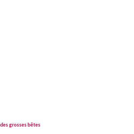
t des grosses bêtes