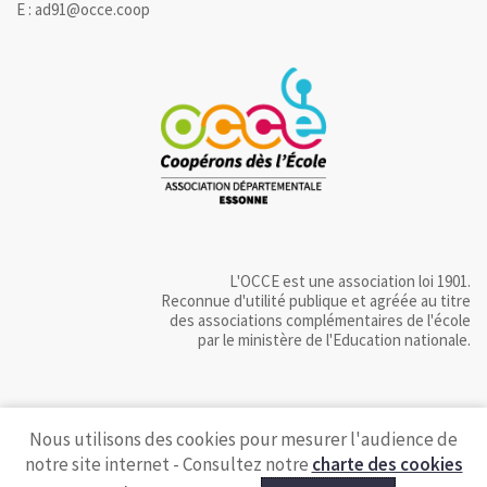
E : ad91@occe.coop
L'OCCE est une association loi 1901.
Reconnue d'utilité publique et agréée au titre
des associations complémentaires de l'école
par le ministère de l'Education nationale.
Nous utilisons des cookies pour mesurer l'audience de
notre site internet - Consultez notre
charte des cookies